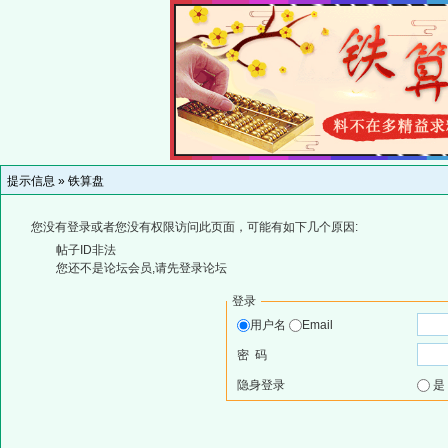
提示信息 »
铁算盘
您没有登录或者您没有权限访问此页面，可能有如下几个原因:
帖子ID非法
您还不是论坛会员,请先登录论坛
登录
用户名
Email
密 码
隐身登录